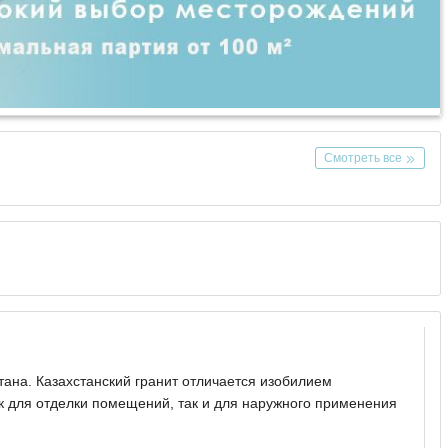
Смотреть все
тана. Казахстанский гранит отличается изобилием
ак для отделки помещений, так и для наружного применения