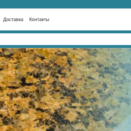
Доставка
Контакты