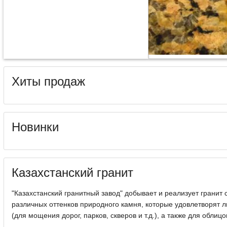
Хиты продаж
Новинки
Казахстанский гранит
"Казахстанский гранитный завод" добывает и реализует гранит
различных оттенков природного камня, которые удовлетворят л
(для мощения дорог, парков, скверов и т.д.), а также для облицо