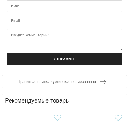
Имя*
Email
Введите комментарий*
Гранитная плитка Куртинская полированная
Рекомендуемые товары