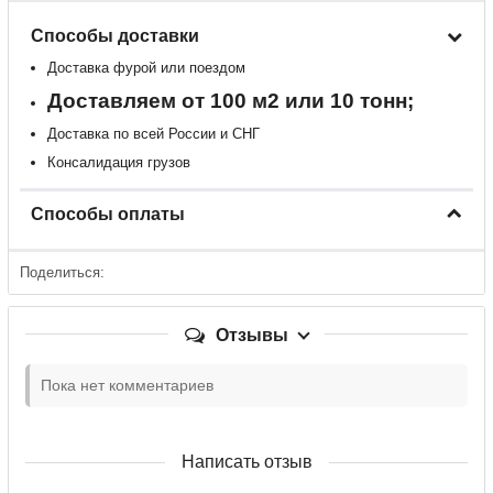
Способы доставки
Доставка фурой или поездом
Доставляем от 100 м2 или 10 тонн;
Доставка по всей России и СНГ
Консалидация грузов
Способы оплаты
Поделиться:
Отзывы
Пока нет комментариев
Написать отзыв