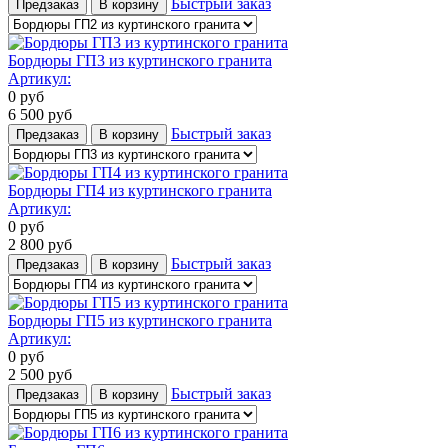
Быстрый заказ
Предзаказ
В корзину
Бордюры ГП3 из куртинского гранита
Артикул:
0
руб
6 500
руб
Быстрый заказ
Предзаказ
В корзину
Бордюры ГП4 из куртинского гранита
Артикул:
0
руб
2 800
руб
Быстрый заказ
Предзаказ
В корзину
Бордюры ГП5 из куртинского гранита
Артикул:
0
руб
2 500
руб
Быстрый заказ
Предзаказ
В корзину