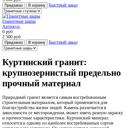
Быстрый заказ
Предзаказ
В корзину
Гранитные шары
Артикул:
0
руб
2 500
руб
Быстрый заказ
Предзаказ
В корзину
Куртинский гранит:
крупнозернистый предельно
прочный материал
Природный гранит является самым востребованным
строительным материалом, который применяется для
благоустройства жизни людей. Камень различается в
зависимости от месторождения, может иметь разную окраску
и прочностные характеристики. Куртинский минерал
относится к одному из наиболее востребованных сортов