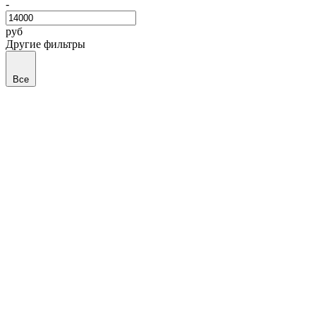
-
руб
Другие фильтры
Все