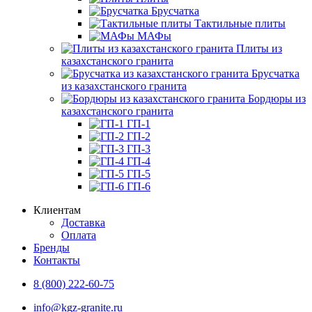
Брусчатка
Тактильные плиты
МАФы
Плиты из
казахстанского гранита
Брусчатка
из казахстанского гранита
Бордюры из
казахстанского гранита
ГП-1
ГП-2
ГП-3
ГП-4
ГП-5
ГП-6
Клиентам
Доставка
Оплата
Бренды
Контакты
8 (800) 222-60-75
info@kgz-granite.ru