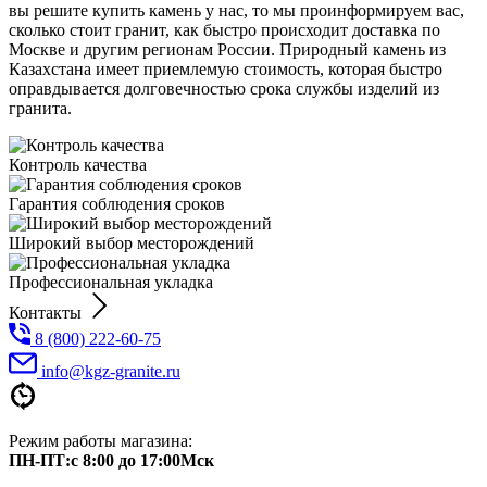
вы решите купить камень у нас, то мы проинформируем вас,
сколько стоит гранит, как быстро происходит доставка по
Москве и другим регионам России. Природный камень из
Казахстана имеет приемлемую стоимость, которая быстро
оправдывается долговечностью срока службы изделий из
гранита.
Контроль качества
Гарантия соблюдения сроков
Широкий выбор месторождений
Профессиональная укладка
Контакты
8 (800) 222-60-75
info@kgz-granite.ru
Режим работы магазина:
ПН-ПТ:с 8:00 до 17:00Мск