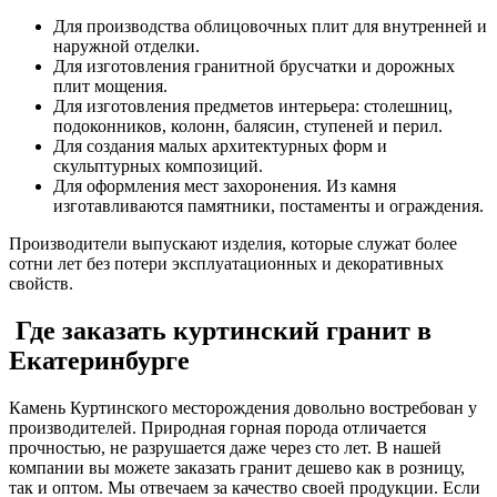
Для производства облицовочных плит для внутренней и
наружной отделки.
Для изготовления гранитной брусчатки и дорожных
плит мощения.
Для изготовления предметов интерьера: столешниц,
подоконников, колонн, балясин, ступеней и перил.
Для создания малых архитектурных форм и
скульптурных композиций.
Для оформления мест захоронения. Из камня
изготавливаются памятники, постаменты и ограждения.
Производители выпускают изделия, которые служат более
сотни лет без потери эксплуатационных и декоративных
свойств.
Где заказать куртинский гранит в
Екатеринбурге
Камень Куртинского месторождения довольно востребован у
производителей. Природная горная порода отличается
прочностью, не разрушается даже через сто лет. В нашей
компании вы можете заказать гранит дешево как в розницу,
так и оптом. Мы отвечаем за качество своей продукции. Если