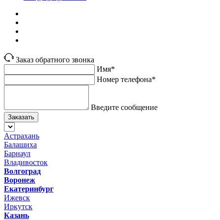
Заказ обратного звонка
Имя*
Номер телефона*
Введите сообщение
Заказать
Астрахань
Балашиха
Барнаул
Владивосток
Волгоград
Воронеж
Екатеринбург
Ижевск
Иркутск
Казань