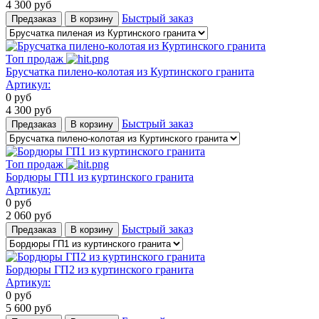
4 300
руб
Быстрый заказ
Предзаказ
В корзину
Топ продаж
Брусчатка пилено-колотая из Куртинского гранита
Артикул:
0
руб
4 300
руб
Быстрый заказ
Предзаказ
В корзину
Топ продаж
Бордюры ГП1 из куртинского гранита
Артикул:
0
руб
2 060
руб
Быстрый заказ
Предзаказ
В корзину
Бордюры ГП2 из куртинского гранита
Артикул:
0
руб
5 600
руб